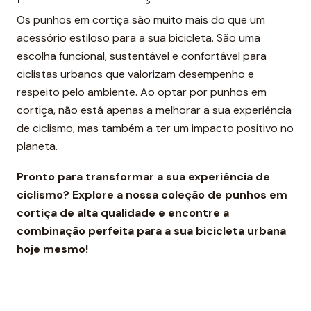
Os punhos em cortiça são muito mais do que um
acessório estiloso para a sua bicicleta. São uma
escolha funcional, sustentável e confortável para
ciclistas urbanos que valorizam desempenho e
respeito pelo ambiente. Ao optar por punhos em
cortiça, não está apenas a melhorar a sua experiência
de ciclismo, mas também a ter um impacto positivo no
planeta.
Pronto para transformar a sua experiência de
ciclismo? Explore a nossa coleção de punhos em
cortiça de alta qualidade e encontre a
combinação perfeita para a sua bicicleta urbana
hoje mesmo!