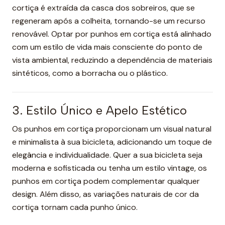
cortiça é extraída da casca dos sobreiros, que se
regeneram após a colheita, tornando-se um recurso
renovável. Optar por punhos em cortiça está alinhado
com um estilo de vida mais consciente do ponto de
vista ambiental, reduzindo a dependência de materiais
sintéticos, como a borracha ou o plástico.
3. Estilo Único e Apelo Estético
Os punhos em cortiça proporcionam um visual natural
e minimalista à sua bicicleta, adicionando um toque de
elegância e individualidade. Quer a sua bicicleta seja
moderna e sofisticada ou tenha um estilo vintage, os
punhos em cortiça podem complementar qualquer
design. Além disso, as variações naturais de cor da
cortiça tornam cada punho único.