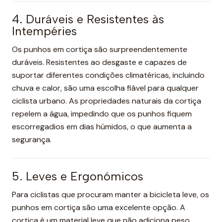
4. Duráveis e Resistentes às
Intempéries
Os punhos em cortiça são surpreendentemente
duráveis. Resistentes ao desgaste e capazes de
suportar diferentes condições climatéricas, incluindo
chuva e calor, são uma escolha fiável para qualquer
ciclista urbano. As propriedades naturais da cortiça
repelem a água, impedindo que os punhos fiquem
escorregadios em dias húmidos, o que aumenta a
segurança.
5. Leves e Ergonómicos
Para ciclistas que procuram manter a bicicleta leve, os
punhos em cortiça são uma excelente opção. A
cortiça é um material leve que não adiciona peso