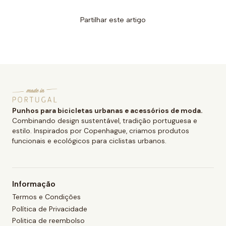
Partilhar este artigo
Punhos para bicicletas urbanas e acessórios de moda.
Combinando design sustentável, tradição portuguesa e
estilo. Inspirados por Copenhague, criamos produtos
funcionais e ecológicos para ciclistas urbanos.
Informação
Termos e Condições
Política de Privacidade
Politica de reembolso