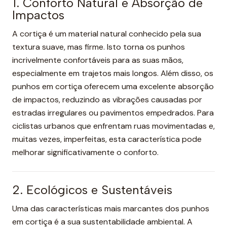
1. Conforto Natural e Absorção de
Impactos
A cortiça é um material natural conhecido pela sua
textura suave, mas firme. Isto torna os punhos
incrivelmente confortáveis para as suas mãos,
especialmente em trajetos mais longos. Além disso, os
punhos em cortiça oferecem uma excelente absorção
de impactos, reduzindo as vibrações causadas por
estradas irregulares ou pavimentos empedrados. Para
ciclistas urbanos que enfrentam ruas movimentadas e,
muitas vezes, imperfeitas, esta característica pode
melhorar significativamente o conforto.
2. Ecológicos e Sustentáveis
Uma das características mais marcantes dos punhos
em cortiça é a sua sustentabilidade ambiental. A