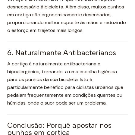
desnecessário à bicicleta. Além disso, muitos punhos
em cortiça são ergonomicamente desenhados,
proporcionando melhor suporte às mãos e reduzindo
o esforço em trajetos mais longos.
6. Naturalmente Antibacterianos
A cortiça é naturalmente antibacteriana e
hipoalergénica, tornando-a uma escolha higiénica
para os punhos da sua bicicleta. Isto é
particularmente benéfico para ciclistas urbanos que
pedalam frequentemente em condições quentes ou
húmidas, onde o suor pode ser um problema.
Conclusão: Porquê apostar nos
punhos em cortiça