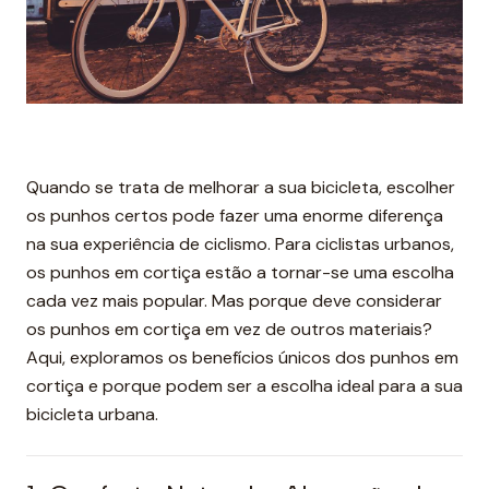
Quando se trata de melhorar a sua bicicleta, escolher
os punhos certos pode fazer uma enorme diferença
na sua experiência de ciclismo. Para ciclistas urbanos,
os punhos em cortiça estão a tornar-se uma escolha
cada vez mais popular. Mas porque deve considerar
os punhos em cortiça em vez de outros materiais?
Aqui, exploramos os benefícios únicos dos punhos em
cortiça e porque podem ser a escolha ideal para a sua
bicicleta urbana.